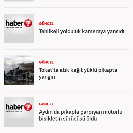
GÜNCEL
Tehlikeli yolculuk kameraya yansıdı
GÜNCEL
Tokat'ta atık kağıt yüklü pikapta
yangın
GÜNCEL
Aydın'da pikapla çarpışan motorlu
bisikletin sürücüsü öldü