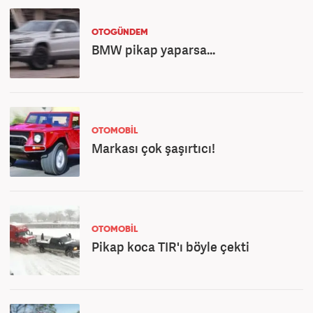
OTOGÜNDEM
BMW pikap yaparsa...
OTOMOBİL
Markası çok şaşırtıcı!
OTOMOBİL
Pikap koca TIR'ı böyle çekti