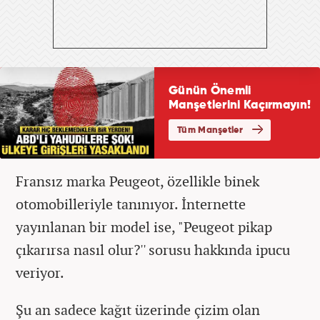
Fransız marka Peugeot, özellikle binek
otomobilleriyle tanınıyor. İnternette
yayınlanan bir model ise, "Peugeot pikap
çıkarırsa nasıl olur?'' sorusu hakkında ipucu
veriyor.
Şu an sadece kağıt üzerinde çizim olan