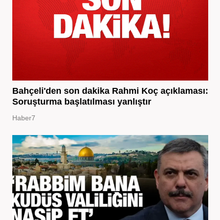
Bahçeli'den son dakika Rahmi Koç açıklaması:
Soruşturma başlatılması yanlıştır
Haber7