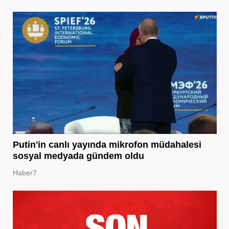
Putin'in canlı yayında mikrofon müdahalesi
sosyal medyada gündem oldu
Haber7