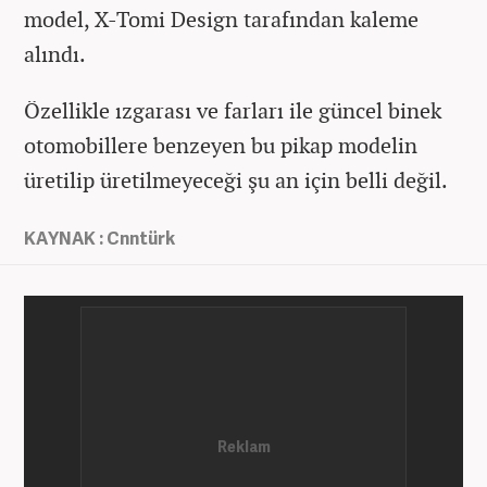
model, X-Tomi Design tarafından kaleme
alındı.
Özellikle ızgarası ve farları ile güncel binek
otomobillere benzeyen bu pikap modelin
üretilip üretilmeyeceği şu an için belli değil.
KAYNAK : Cnntürk