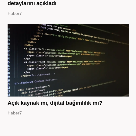
detaylarını açıkladı
Haber7
Açık kaynak mı, dijital bağımlılık mı?
Haber7