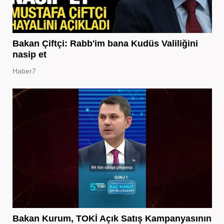
Bakan Çiftçi: Rabb'im bana Kudüs Valiliğini
nasip et
Haber7
Bakan Kurum, TOKİ Açık Satış Kampanyasının