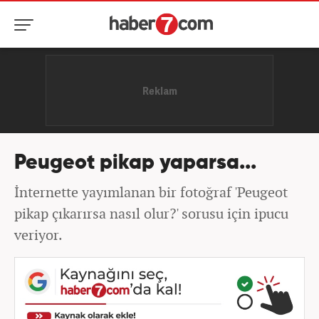
Peugeot pikap yaparsa...
İnternette yayımlanan bir fotoğraf 'Peugeot
pikap çıkarırsa nasıl olur?' sorusu için ipucu
veriyor.