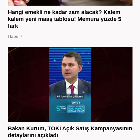
Hangi emekli ne kadar zam alacak? Kalem
kalem yeni maaş tablosu! Memura yüzde 5
fark
Haber7
Bakan Kurum, TOKİ Açık Satış Kampanyasının
detaylarını açıkladı