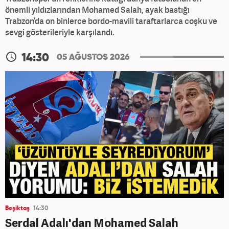
önemli yıldızlarından Mohamed Salah, ayak bastığı
Trabzon’da on binlerce bordo-mavili taraftarlarca coşku ve
sevgi gösterileriyle karşılandı.
14:30
05 AĞUSTOS 2026
Beşiktaş
14:30
Serdal Adalı'dan Mohamed Salah