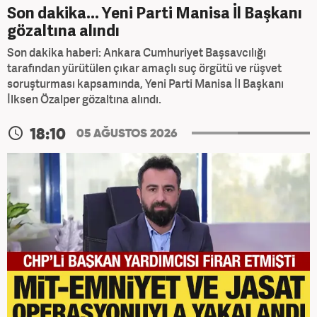
Son dakika... Yeni Parti Manisa İl Başkanı
gözaltına alındı
Son dakika haberi: Ankara Cumhuriyet Başsavcılığı
tarafından yürütülen çıkar amaçlı suç örgütü ve rüşvet
soruşturması kapsamında, Yeni Parti Manisa İl Başkanı
İlksen Özalper gözaltına alındı.
18:10
05 AĞUSTOS 2026