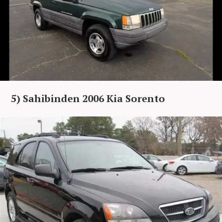
5) Sahibinden 2006 Kia Sorento