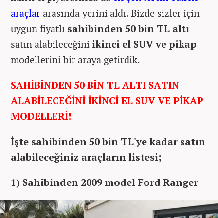
araçlar
arasında yerini aldı. Bizde sizler için
uygun fiyatlı
sahibinden 50 bin TL altı
satın alabileceğini
ikinci el SUV ve pikap
modellerini bir araya getirdik.
SAHİBİNDEN 50 BİN TL ALTI SATIN
ALABİLECEĞİNİ İKİNCİ EL SUV VE PİKAP
MODELLERİ!
İşte sahibinden 50 bin TL'ye kadar satın
alabileceğiniz araçların listesi;
1) Sahibinden 2009 model Ford Ranger