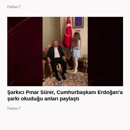
Haber7
Şarkıcı Pınar Sürer, Cumhurbaşkanı Erdoğan'a
şarkı okuduğu anları paylaştı
Haber7