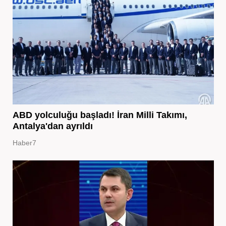
ABD yolculuğu başladı! İran Milli Takımı,
Antalya'dan ayrıldı
Haber7