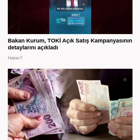
Bakan Kurum, TOKİ Açık Satış Kampanyasının
detaylarını açıkladı
Haber7