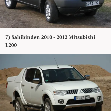
7) Sahibinden 2010 - 2012 Mitsubishi
L200