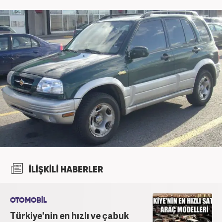
İLİŞKİLİ HABERLER
OTOMOBİL
Türkiye'nin en hızlı ve çabuk