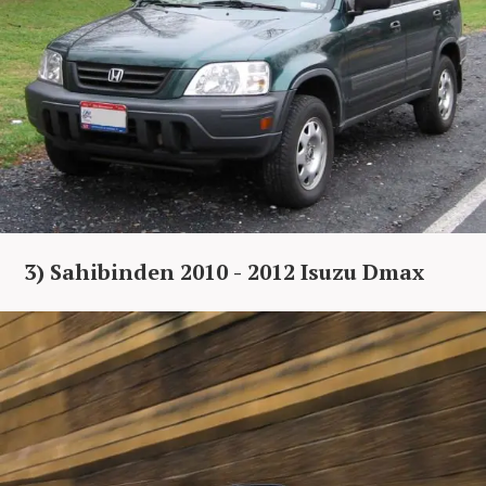
3) Sahibinden 2010 - 2012 Isuzu Dmax