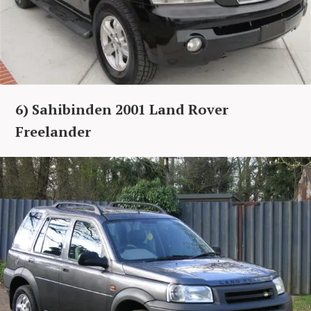
6) Sahibinden 2001 Land Rover
Freelander