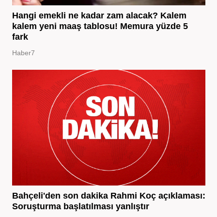
Hangi emekli ne kadar zam alacak? Kalem
kalem yeni maaş tablosu! Memura yüzde 5
fark
Haber7
Bahçeli'den son dakika Rahmi Koç açıklaması:
Soruşturma başlatılması yanlıştır