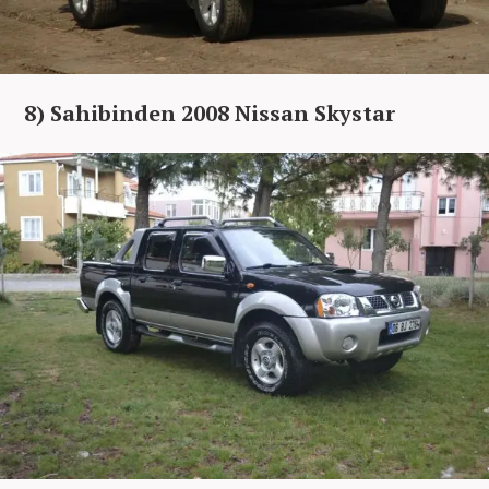
8) Sahibinden 2008 Nissan Skystar