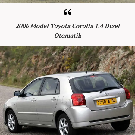
2006 Model Toyota Corolla 1.4 Dizel
Otomatik