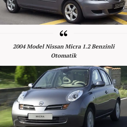
2004 Model Nissan Micra 1.2 Benzinli
Otomatik