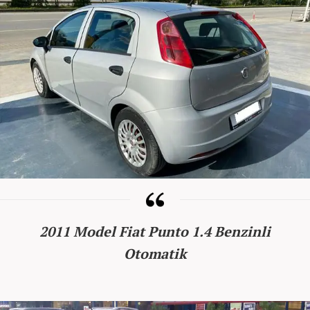
2011 Model Fiat Punto 1.4 Benzinli
Otomatik