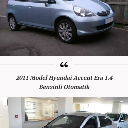
2011 Model Hyundai Accent Era 1.4
Benzinli Otomatik