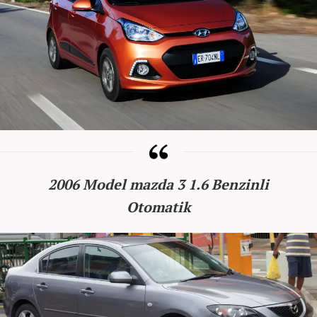
2006 Model mazda 3 1.6 Benzinli
Otomatik