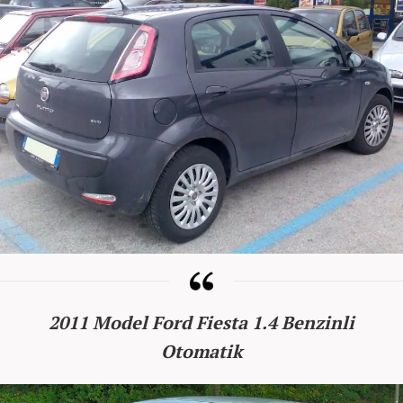
2011 Model Ford Fiesta 1.4 Benzinli
Otomatik