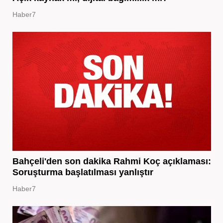
Haber7
Bahçeli'den son dakika Rahmi Koç açıklaması:
Soruşturma başlatılması yanlıştır
Haber7