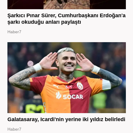
Şarkıcı Pınar Sürer, Cumhurbaşkanı Erdoğan'a
şarkı okuduğu anları paylaştı
Haber7
Galatasaray, Icardi'nin yerine iki yıldız belirledi
Haber7