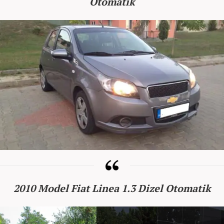
Otomatik
2010 Model Fiat Linea 1.3 Dizel Otomatik