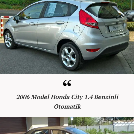
2006 Model Honda City 1.4 Benzinli
Otomatik