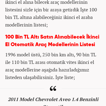
ikinci el alına bilecek araç modellerinin
listesini sizle için bir araya getirdik İşte 100
bin TL altına alabileceğiniz ikinci el araba
modellerinin listesi;
100 Bin TL Altı Satın Alınabilecek İkinci
El Otomatik Araç Modellerinin Listesi
1996 model üstü, 250 bin km altı, 90 bin TL
ile 110 bin TL arası otomatik vites ikinci el
araç modellerine aşağıda hazırladığımız
listeden ulaşabilirsiniz. İşte liste;
2011 Model Chevrolet Aveo 1.4 Benzinli