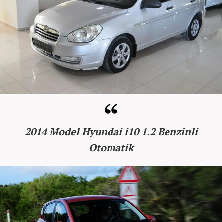
2014 Model Hyundai i10 1.2 Benzinli
Otomatik