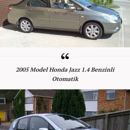
2005 Model Honda Jazz 1.4 Benzinli
Otomatik