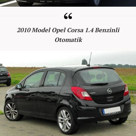
2010 Model Opel Corsa 1.4 Benzinli
Otomatik