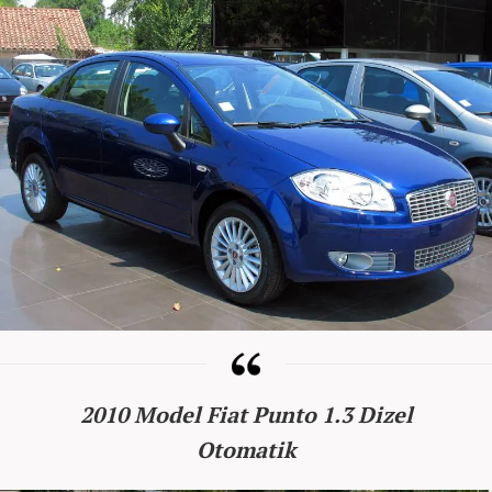
2010 Model Fiat Punto 1.3 Dizel
Otomatik