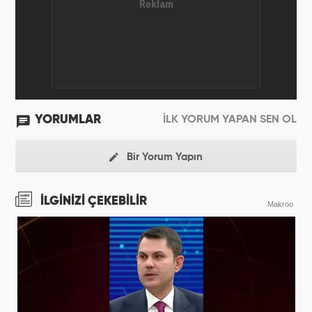
YORUMLAR
İLK YORUM YAPAN SEN OL
Bir Yorum Yapın
İLGİNİZİ ÇEKEBİLİR
Makroo