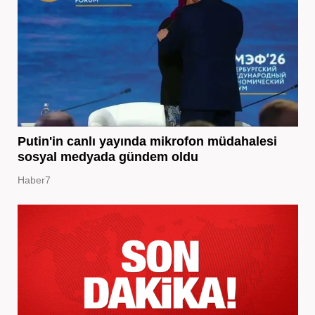
Putin'in canlı yayında mikrofon müdahalesi
sosyal medyada gündem oldu
Haber7