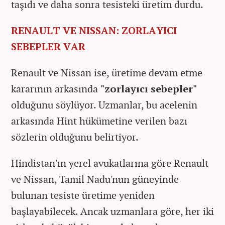
taşıdı ve daha sonra tesisteki üretim durdu.
RENAULT VE NISSAN: ZORLAYICI
SEBEPLER VAR
Renault ve Nissan ise, üretime devam etme
kararının arkasında
"zorlayıcı sebepler"
olduğunu söylüyor. Uzmanlar, bu acelenin
arkasında Hint hükümetine verilen bazı
sözlerin olduğunu belirtiyor.
Hindistan'ın yerel avukatlarına göre Renault
ve Nissan, Tamil Nadu'nun güneyinde
bulunan tesiste üretime yeniden
başlayabilecek. Ancak uzmanlara göre, her iki