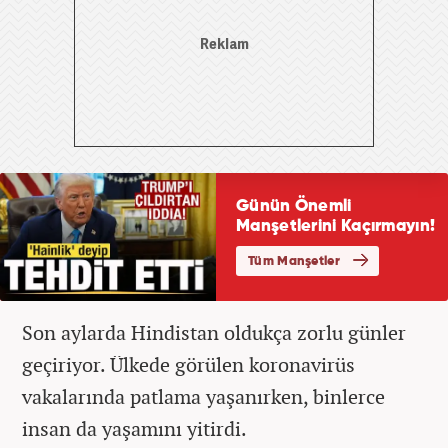
Son aylarda Hindistan oldukça zorlu günler
geçiriyor. Ülkede görülen koronavirüs
vakalarında patlama yaşanırken, binlerce
insan da yaşamını yitirdi.