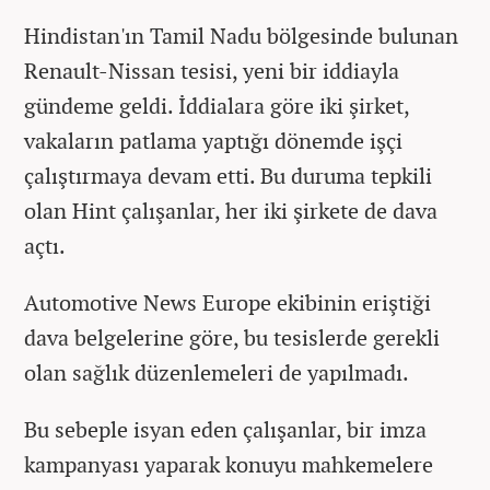
Hindistan'ın Tamil Nadu bölgesinde bulunan
Renault-Nissan tesisi, yeni bir iddiayla
gündeme geldi. İddialara göre iki şirket,
vakaların patlama yaptığı dönemde işçi
çalıştırmaya devam etti. Bu duruma tepkili
olan Hint çalışanlar, her iki şirkete de dava
açtı.
Automotive News Europe ekibinin eriştiği
dava belgelerine göre, bu tesislerde gerekli
olan sağlık düzenlemeleri de yapılmadı.
Bu sebeple isyan eden çalışanlar, bir imza
kampanyası yaparak konuyu mahkemelere