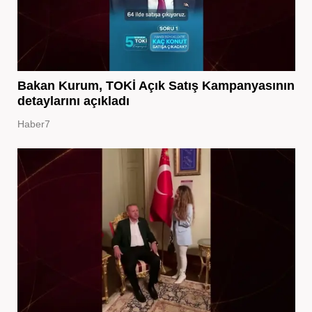
Bakan Kurum, TOKİ Açık Satış Kampanyasının
detaylarını açıkladı
Haber7