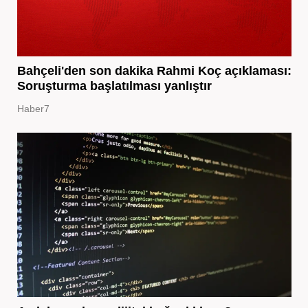
Bahçeli'den son dakika Rahmi Koç açıklaması:
Soruşturma başlatılması yanlıştır
Haber7