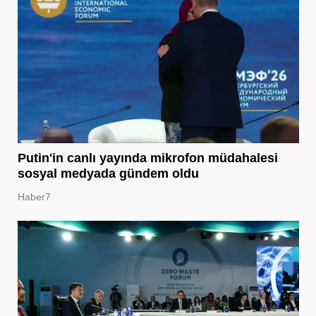
Putin'in canlı yayında mikrofon müdahalesi
sosyal medyada gündem oldu
Haber7