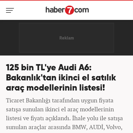
125 bin TL'ye Audi A6:
Bakanlık'tan ikinci el satılık
araç modellerinin listesi!
Ticaret Bakanlığı tarafından uygun fiyata
satışa sunulan ikinci el araç modellerinin
listesi ve fiyatı açıklandı. İhale yolu ile satışa
sunulan araçlar arasında BMW, AUDİ, Volvo,