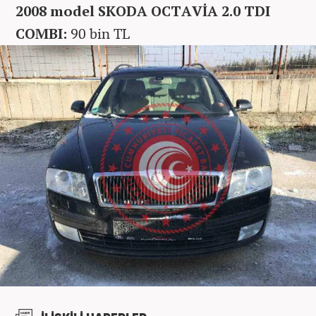
2008 model SKODA OCTAVİA 2.0 TDI
COMBI:
90 bin TL