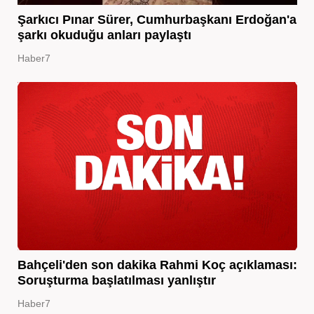
Şarkıcı Pınar Sürer, Cumhurbaşkanı Erdoğan'a
şarkı okuduğu anları paylaştı
Haber7
Bahçeli'den son dakika Rahmi Koç açıklaması:
Soruşturma başlatılması yanlıştır
Haber7