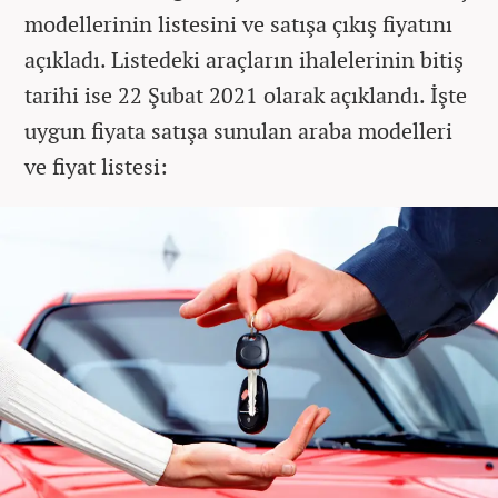
modellerinin listesini ve satışa çıkış fiyatını
açıkladı. Listedeki araçların ihalelerinin bitiş
tarihi ise 22 Şubat 2021 olarak açıklandı. İşte
uygun fiyata satışa sunulan araba modelleri
ve fiyat listesi: