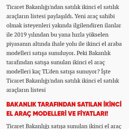
Ticaret Bakanlığı'ndan satılık ikinci el satılık
araçların listesi paylaşıldı. Yeni araç sahibi
olmak isteyenleri yakında ilgilendiren ilanlar
ile 2019 yılından bu yana hızla yükselen
piyasanın altında ihale yolu ile ikinci el araba
modelleri satışa sunuluyor. Peki Bakanlık
tarafından satışa sunulan ikinci el araç
modelleri kaç TL'den satışa sunuyor? İşte
Ticaret Bakanlığı'ndan satılık ikinci el satılık
araçların listesi
BAKANLIK TARAFINDAN SATILAN İKİNCİ
EL ARAÇ MODELLERİ VE FİYATLARI!
Ticaret Bakanlığı satışa sunulan ikinci el araç