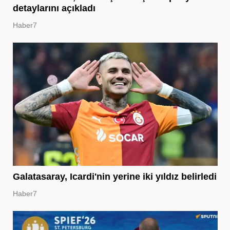
detaylarını açıkladı
Haber7
Galatasaray, Icardi'nin yerine iki yıldız belirledi
Haber7