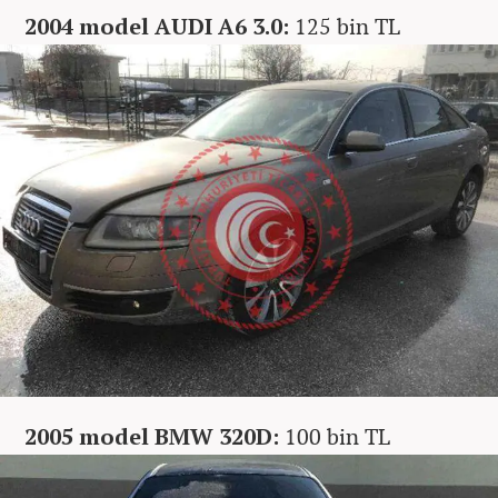
2004 model AUDI A6 3.0:
125 bin TL
2005 model BMW 320D:
100 bin TL