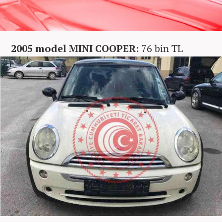
2005 model MINI COOPER:
76 bin TL