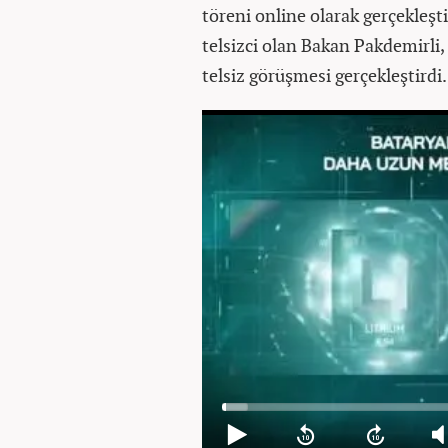
töreni online olarak gerçekleş
telsizci olan Bakan Pakdemirli, 
telsiz görüşmesi gerçekleştirdi.