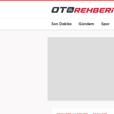
Son Dakika
Gündem
Spor