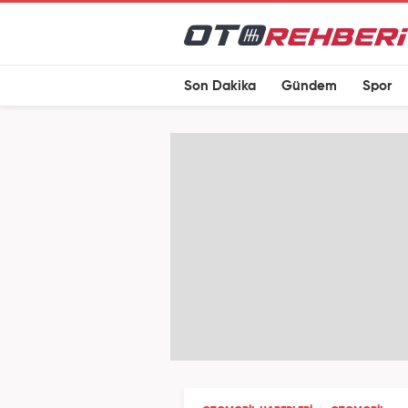
Son Dakika
Gündem
Spor