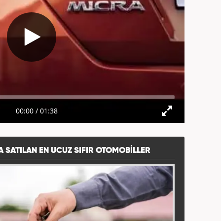
A SATILAN EN UCUZ SIFIR OTOMOBILLER