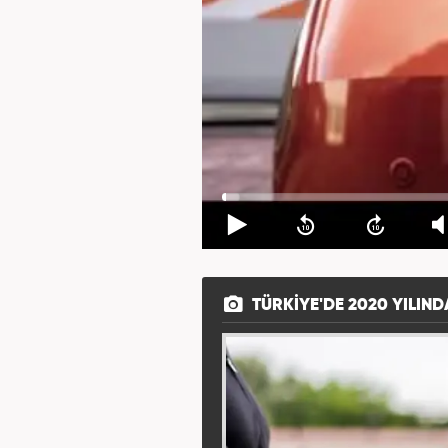
TÜRKIYE'DE 2020 YILIND