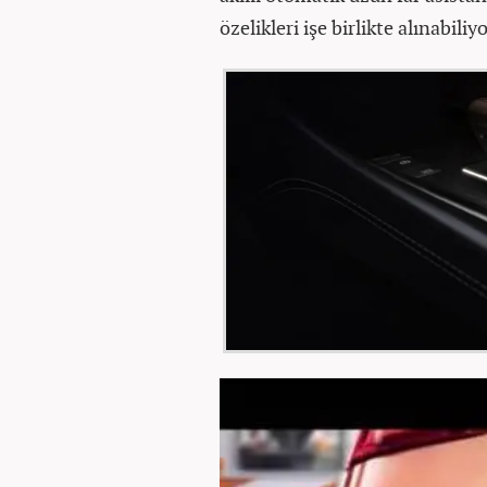
özelikleri işe birlikte alınabiliyo