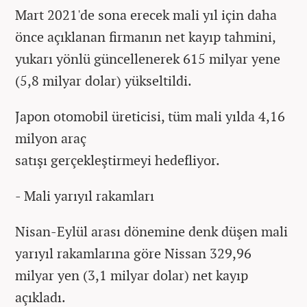
Mart 2021'de sona erecek mali yıl için daha
önce açıklanan firmanın net kayıp tahmini,
yukarı yönlü güncellenerek 615 milyar yene
(5,8 milyar dolar) yükseltildi.
Japon otomobil üreticisi, tüm mali yılda 4,16
milyon araç
satışı gerçekleştirmeyi hedefliyor.
- Mali yarıyıl rakamları
Nisan-Eylül arası dönemine denk düşen mali
yarıyıl rakamlarına göre Nissan 329,96
milyar yen (3,1 milyar dolar) net kayıp
açıkladı.