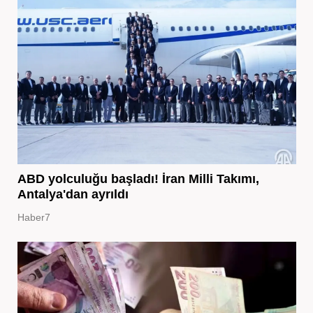
ABD yolculuğu başladı! İran Milli Takımı,
Antalya'dan ayrıldı
Haber7