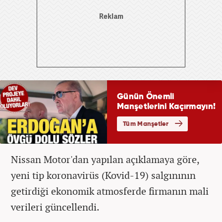
Nissan Motor'dan yapılan açıklamaya göre,
yeni tip koronavirüs (Kovid-19) salgınının
getirdiği ekonomik atmosferde firmanın mali
verileri güncellendi.