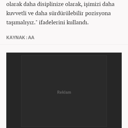
olarak daha disiplinize olarak, işimizi daha
kuvvetli ve daha sürdürülebilir pozisyona
taşımalıyız." ifadelerini kullandı.
KAYNAK : AA