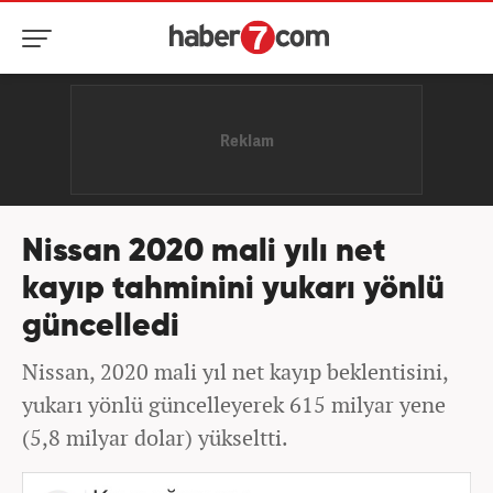
Nissan 2020 mali yılı net
kayıp tahminini yukarı yönlü
güncelledi
Nissan, 2020 mali yıl net kayıp beklentisini,
yukarı yönlü güncelleyerek 615 milyar yene
(5,8 milyar dolar) yükseltti.