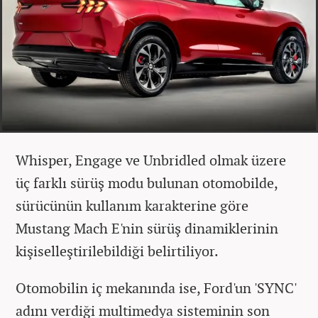
Whisper, Engage ve Unbridled olmak üzere
üç farklı sürüş modu bulunan otomobilde,
sürücünün kullanım karakterine göre
Mustang Mach E'nin sürüş dinamiklerinin
kişiselleştirilebildiği belirtiliyor.
Otomobilin iç mekanında ise, Ford'un 'SYNC'
adını verdiği multimedya sisteminin son