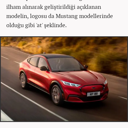
ilham alınarak geliştirildiği açıklanan
modelin, logosu da Mustang modellerinde
olduğu gibi 'at' şeklinde.