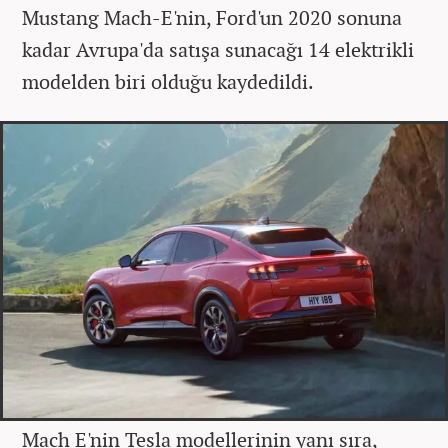
Mustang Mach-E'nin, Ford'un 2020 sonuna
kadar Avrupa'da satışa sunacağı 14 elektrikli
modelden biri olduğu kaydedildi.
Mach E'nin Tesla modellerinin yanı sıra,