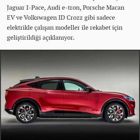
Jaguar I-Pace, Audi e-tron, Porsche Macan
EV ve Volkswagen ID Crozz gibi sadece
elektrikle çalışan modeller ile rekabet için
geliştirildiği açıklanıyor.