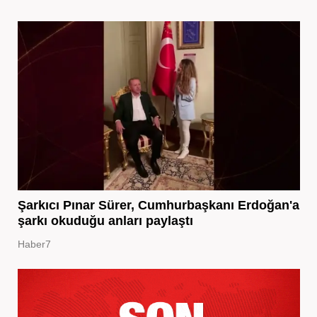
Şarkıcı Pınar Sürer, Cumhurbaşkanı Erdoğan'a
şarkı okuduğu anları paylaştı
Haber7