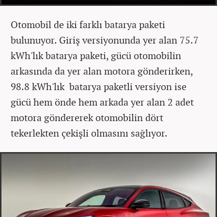
Otomobil de iki farklı batarya paketi
bulunuyor. Giriş versiyonunda yer alan 75.7
kWh'lık batarya paketi, gücü otomobilin
arkasında da yer alan motora gönderirken,
98.8 kWh'lık batarya paketli versiyon ise
gücü hem önde hem arkada yer alan 2 adet
motora göndererek otomobilin dört
tekerlekten çekişli olmasını sağlıyor.