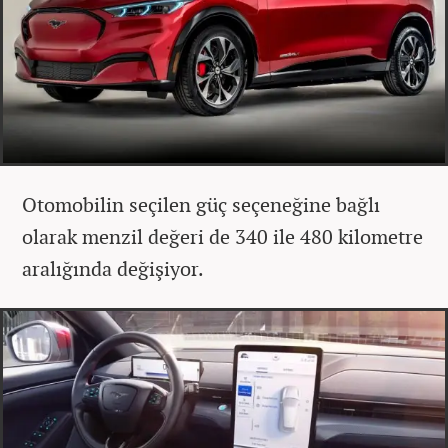
Otomobilin seçilen güç seçeneğine bağlı
olarak menzil değeri de 340 ile 480 kilometre
aralığında değişiyor.