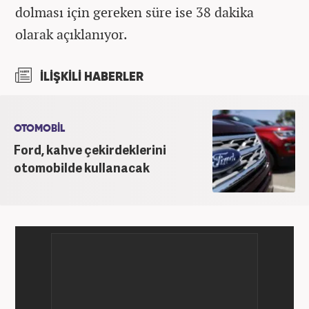
dolması için gereken süre ise 38 dakika
olarak açıklanıyor.
İLİŞKİLİ HABERLER
OTOMOBİL
Ford, kahve çekirdeklerini
otomobilde kullanacak