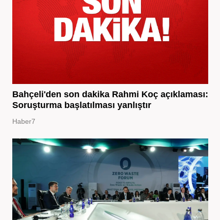
Bahçeli'den son dakika Rahmi Koç açıklaması:
Soruşturma başlatılması yanlıştır
Haber7