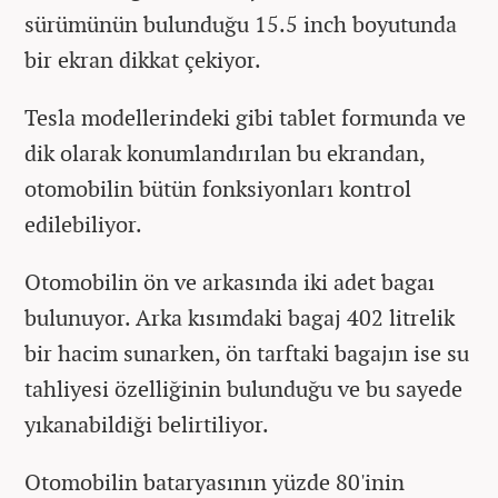
sürümünün bulunduğu 15.5 inch boyutunda
bir ekran dikkat çekiyor.
Tesla modellerindeki gibi tablet formunda ve
dik olarak konumlandırılan bu ekrandan,
otomobilin bütün fonksiyonları kontrol
edilebiliyor.
Otomobilin ön ve arkasında iki adet bagaı
bulunuyor. Arka kısımdaki bagaj 402 litrelik
bir hacim sunarken, ön tarftaki bagajın ise su
tahliyesi özelliğinin bulunduğu ve bu sayede
yıkanabildiği belirtiliyor.
Otomobilin bataryasının yüzde 80'inin