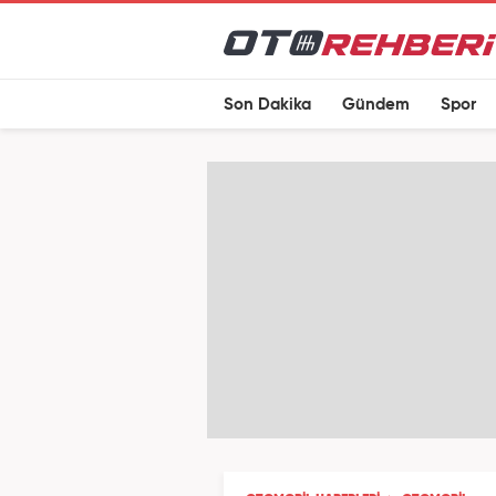
Son Dakika
Gündem
Spor