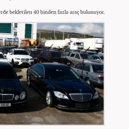
rde bekletilen 40 binden fazla araç bulunuyor.