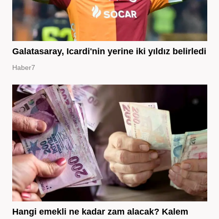
Galatasaray, Icardi'nin yerine iki yıldız belirledi
Haber7
Hangi emekli ne kadar zam alacak? Kalem