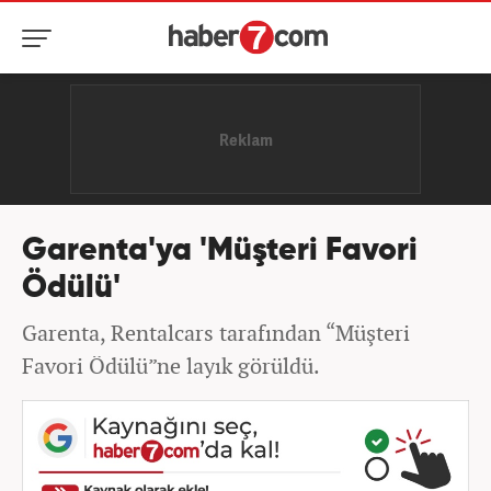
Garenta'ya 'Müşteri Favori
Ödülü'
Garenta, Rentalcars tarafından “Müşteri
Favori Ödülü”ne layık görüldü.