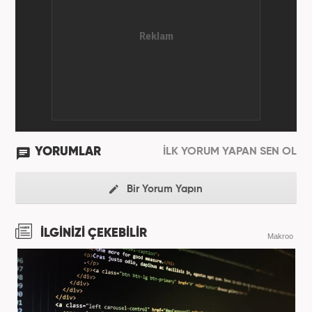
YORUMLAR
İLK YORUM YAPAN SEN OL
Bir Yorum Yapın
İLGİNİZİ ÇEKEBİLİR
Makroo