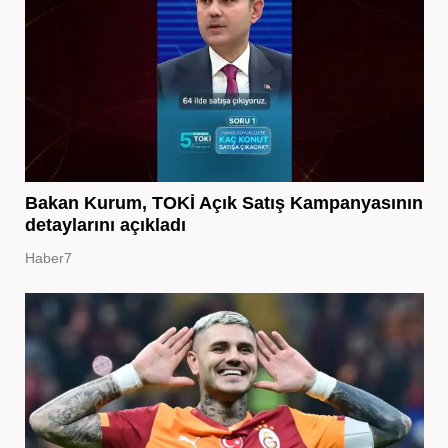
Bakan Kurum, TOKİ Açık Satış Kampanyasının
detaylarını açıkladı
Haber7