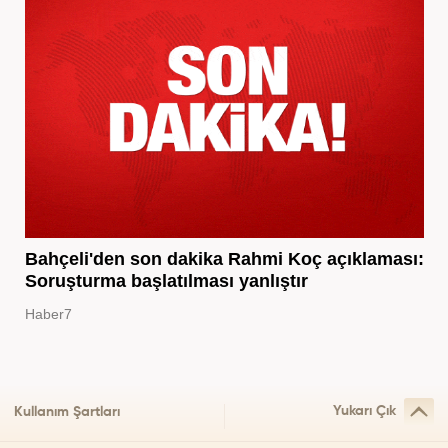
Bahçeli'den son dakika Rahmi Koç açıklaması:
Soruşturma başlatılması yanlıştır
Haber7
Yukarı Çık
Kullanım Şartları