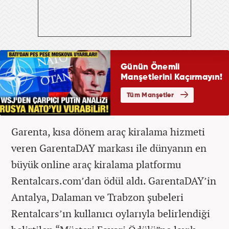
Garenta, kısa dönem araç kiralama hizmeti
veren GarentaDAY markası ile dünyanın en
büyük online araç kiralama platformu
Rentalcars.com’dan ödül aldı. GarentaDAY’in
Antalya, Dalaman ve Trabzon şubeleri
Rentalcars’ın kullanıcı oylarıyla belirlendiği