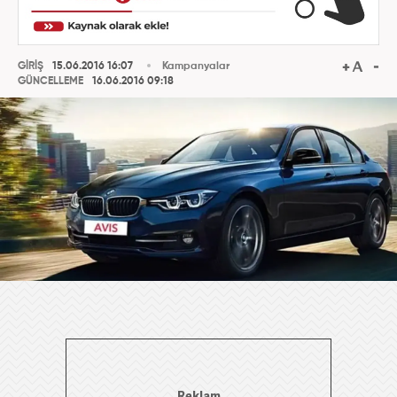
GİRİŞ
15.06.2016 16:07
Kampanyalar
GÜNCELLEME
16.06.2016 09:18