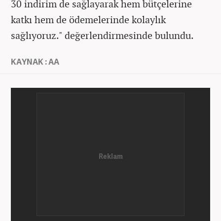
30 indirim de sağlayarak hem bütçelerine
katkı hem de ödemelerinde kolaylık
sağlıyoruz." değerlendirmesinde bulundu.
KAYNAK : AA