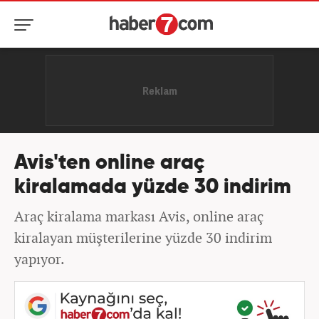
Avis'ten online araç
kiralamada yüzde 30 indirim
Araç kiralama markası Avis, online araç
kiralayan müşterilerine yüzde 30 indirim
yapıyor.