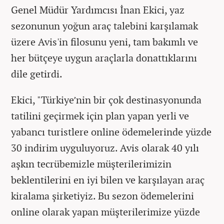
Genel Müdür Yardımcısı İnan Ekici, yaz
sezonunun yoğun araç talebini karşılamak
üzere Avis'in filosunu yeni, tam bakımlı ve
her bütçeye uygun araçlarla donattıklarını
dile getirdi.
Ekici, "Türkiye’nin bir çok destinasyonunda
tatilini geçirmek için plan yapan yerli ve
yabancı turistlere online ödemelerinde yüzde
30 indirim uyguluyoruz. Avis olarak 40 yılı
aşkın tecrübemizle müşterilerimizin
beklentilerini en iyi bilen ve karşılayan araç
kiralama şirketiyiz. Bu sezon ödemelerini
online olarak yapan müşterilerimize yüzde