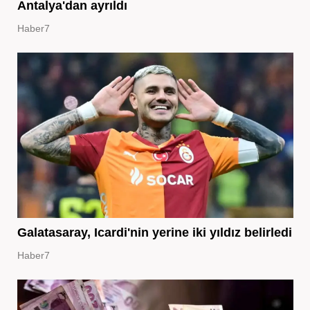
Antalya'dan ayrıldı
Haber7
Galatasaray, Icardi'nin yerine iki yıldız belirledi
Haber7