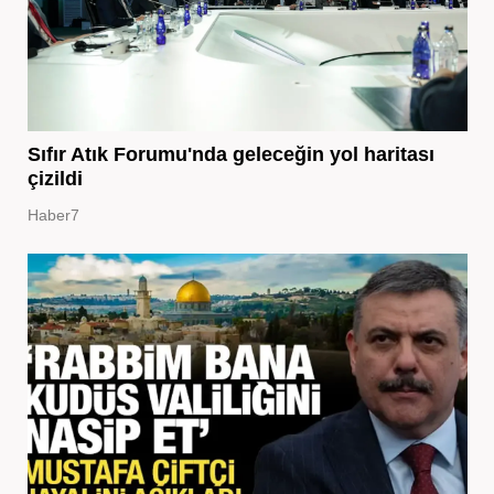
Sıfır Atık Forumu'nda geleceğin yol haritası
çizildi
Haber7