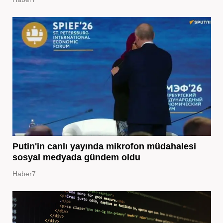
Putin'in canlı yayında mikrofon müdahalesi
sosyal medyada gündem oldu
Haber7