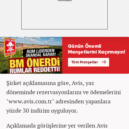
Şirket açıklamasına göre, Avis, yaz
döneminde rezervasyonlarını ve ödemelerini
"www.avis.com.tr" adresinden yapanlara
yüzde 30 indirim uyguluyor.
Açıklamada görüşlerine yer verilen Avis