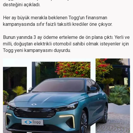
desteğini açıkladı.
Her ay büyük merakla beklenen Togg'un finansman
kampanyasında sıfır faizli taksitli krediler öne çıkıyor.
Bunun yanında 3 ay ödeme erteleme de ön plana çıktı. Yerli ve
milli, doğuştan elektrikli otomobil sahibi olmak isteyenler için
Togg yeni kampanyasını duyurdu.