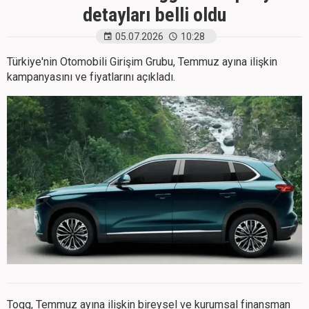
detayları belli oldu
05.07.2026
10:28
Türkiye'nin Otomobili Girişim Grubu, Temmuz ayına ilişkin
kampanyasını ve fiyatlarını açıkladı.
Togg, Temmuz ayına ilişkin bireysel ve kurumsal finansman