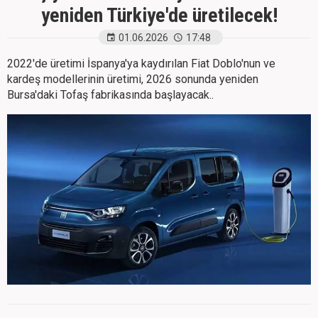
yeniden Türkiye'de üretilecek!
01.06.2026
17:48
2022'de üretimi İspanya'ya kaydırılan Fiat Doblo'nun ve
kardeş modellerinin üretimi, 2026 sonunda yeniden
Bursa'daki Tofaş fabrikasında başlayacak..