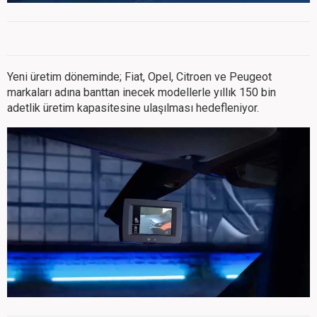
Yeni üretim döneminde; Fiat, Opel, Citroen ve Peugeot
markaları adına banttan inecek modellerle yıllık 150 bin
adetlik üretim kapasitesine ulaşılması hedefleniyor.