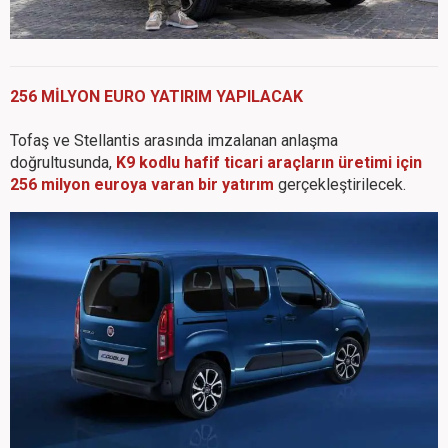
256 MİLYON EURO YATIRIM YAPILACAK
Tofaş ve Stellantis arasında imzalanan anlaşma
doğrultusunda,
K9 kodlu hafif ticari araçların üretimi için
256 milyon euroya varan bir yatırım
gerçekleştirilecek.