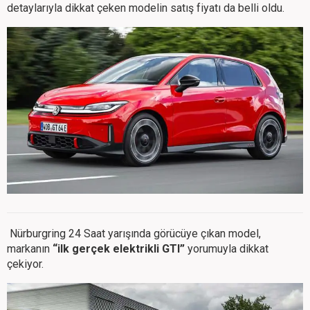
detaylarıyla dikkat çeken modelin satış fiyatı da belli oldu.
Nürburgring 24 Saat yarışında görücüye çıkan model,
markanın
“ilk gerçek elektrikli GTI”
yorumuyla dikkat
çekiyor.