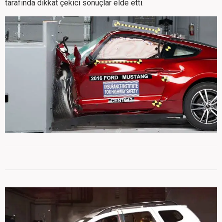
tarafında dikkat çekici sonuçlar elde etti.