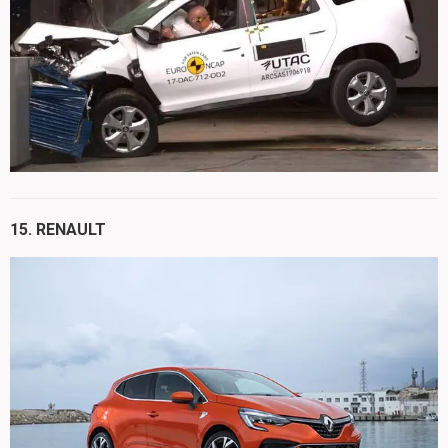
15. RENAULT