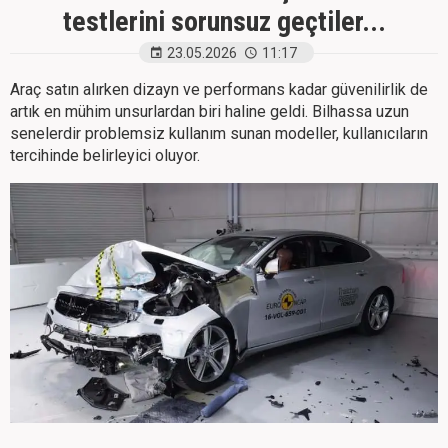
testlerini sorunsuz geçtiler...
23.05.2026
11:17
Araç satın alırken dizayn ve performans kadar güvenilirlik de
artık en mühim unsurlardan biri haline geldi. Bilhassa uzun
senelerdir problemsiz kullanım sunan modeller, kullanıcıların
tercihinde belirleyici oluyor.