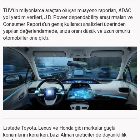
TÜV’ün milyonlarca araçtan oluşan muayene raporları, ADAC
yol yardım verileri, J.D. Power dependability araştırmaları ve
Consumer Reports’un geniş kullanıcı analizleri üzerinden
yapılan değerlendirmede, arıza oranı düşük ve uzun ömürlü
otomobiller öne çıktı.
Listede Toyota, Lexus ve Honda gibi markalar güçlü
konumlarını korurken, bazı Alman üreticiler de dayanıklılık