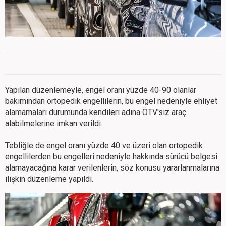
Yapılan düzenlemeyle, engel oranı yüzde 40-90 olanlar
bakımından ortopedik engellilerin, bu engel nedeniyle ehliyet
alamamaları durumunda kendileri adına ÖTV'siz araç
alabilmelerine imkan verildi.
Tebliğle de engel oranı yüzde 40 ve üzeri olan ortopedik
engellilerden bu engelleri nedeniyle hakkında sürücü belgesi
alamayacağına karar verilenlerin, söz konusu yararlanmalarına
ilişkin düzenleme yapıldı.