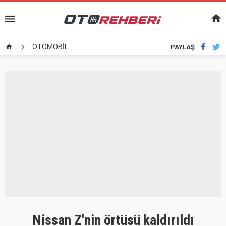
OTOMOBİL
PAYLAŞ
Nissan Z'nin örtüsü kaldırıldı