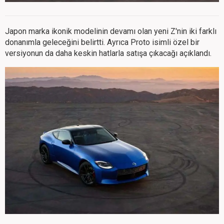
Japon marka ikonik modelinin devamı olan yeni Z'nin iki farklı
donanımla geleceğini belirtti. Ayrıca Proto isimli özel bir
versiyonun da daha keskin hatlarla satışa çıkacağı açıklandı.