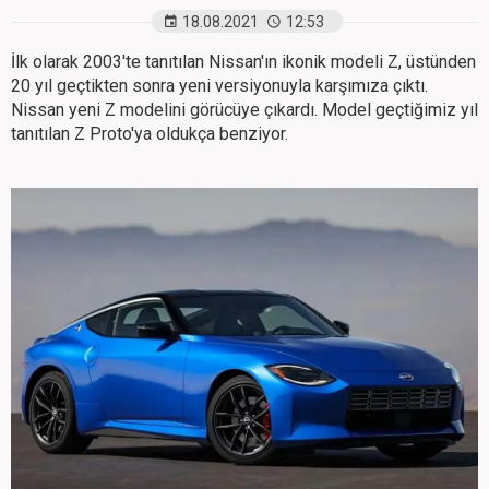
18.08.2021
12:53
İlk olarak 2003'te tanıtılan Nissan'ın ikonik modeli Z, üstünden
20 yıl geçtikten sonra yeni versiyonuyla karşımıza çıktı.
Nissan yeni Z modelini görücüye çıkardı. Model geçtiğimiz yıl
tanıtılan Z Proto'ya oldukça benziyor.