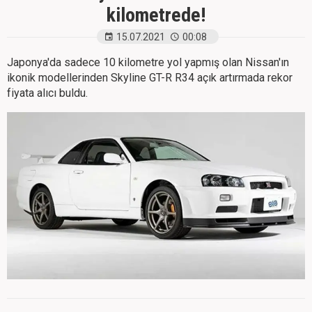
kilometrede!
15.07.2021
00:08
Japonya'da sadece 10 kilometre yol yapmış olan Nissan'ın
ikonik modellerinden Skyline GT-R R34 açık artırmada rekor
fiyata alıcı buldu.