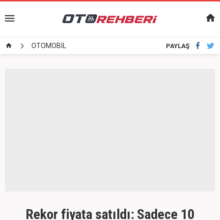
OTOMOBİL
PAYLAŞ
Rekor fiyata satıldı: Sadece 10