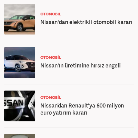
OTOMOBİL
Nissan'dan elektrikli otomobil kararı
OTOMOBİL
Nissan'ın üretimine hırsız engeli
OTOMOBİL
Nissan’dan Renault'ya 600 milyon
euro yatırım kararı