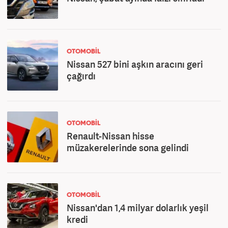
OTOMOBİL
Nissan 527 bini aşkın aracını geri
çağırdı
OTOMOBİL
Renault-Nissan hisse
müzakerelerinde sona gelindi
OTOMOBİL
Nissan'dan 1,4 milyar dolarlık yeşil
kredi