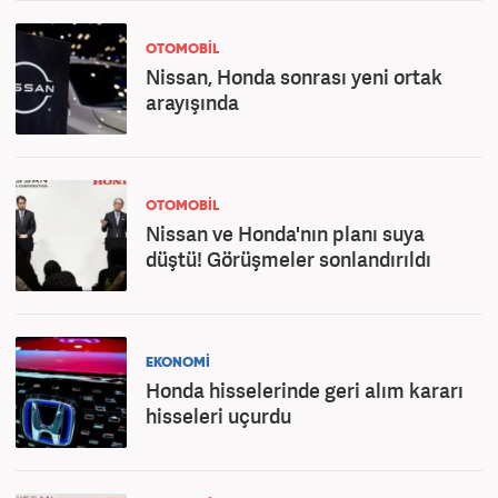
OTOMOBİL
Nissan, Honda sonrası yeni ortak
arayışında
OTOMOBİL
Nissan ve Honda'nın planı suya
düştü! Görüşmeler sonlandırıldı
EKONOMİ
Honda hisselerinde geri alım kararı
hisseleri uçurdu