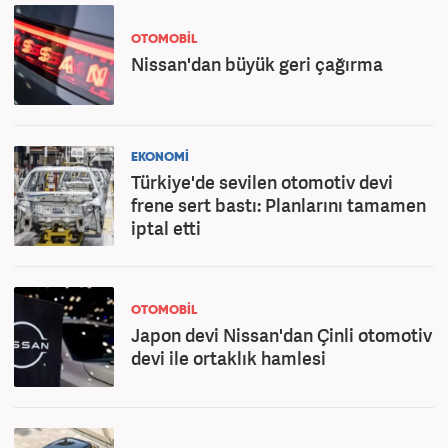
OTOMOBİL
Nissan'dan büyük geri çağırma
EKONOMİ
Türkiye'de sevilen otomotiv devi
frene sert bastı: Planlarını tamamen
iptal etti
OTOMOBİL
Japon devi Nissan'dan Çinli otomotiv
devi ile ortaklık hamlesi