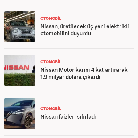
OTOMOBİL
Nissan, üretilecek üç yeni elektrikli
otomobilini duyurdu
OTOMOBİL
Nissan Motor karını 4 kat artırarak
1,9 milyar dolara çıkardı
OTOMOBİL
Nissan faizleri sıfırladı