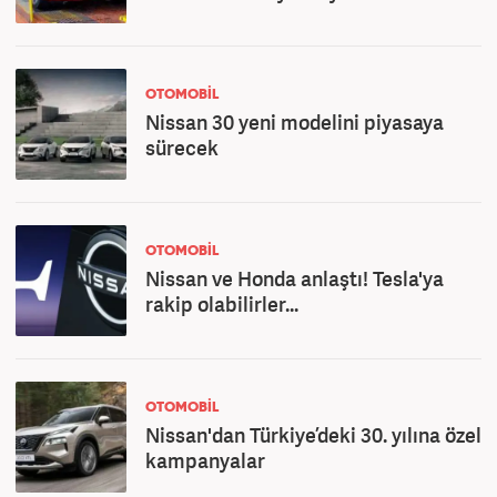
OTOMOBİL
Nissan 30 yeni modelini piyasaya
sürecek
OTOMOBİL
Nissan ve Honda anlaştı! Tesla'ya
rakip olabilirler...
OTOMOBİL
Nissan'dan Türkiye’deki 30. yılına özel
kampanyalar