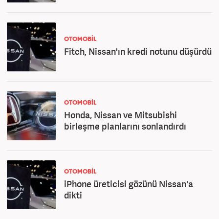
OTOMOBİL
Fitch, Nissan'ın kredi notunu düşürdü
OTOMOBİL
Honda, Nissan ve Mitsubishi
birleşme planlarını sonlandırdı
OTOMOBİL
iPhone üreticisi gözünü Nissan'a
dikti